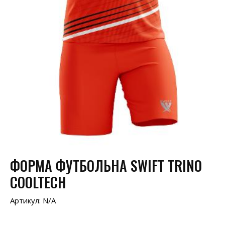
ФОРМА ФУТБОЛЬНА SWIFT TRINO
COOLTECH
Артикул:
N/A