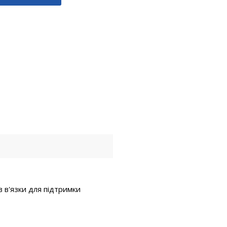
в в'язки для підтримки