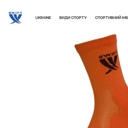
UKRAINE
ВИДИ СПОРТУ
СПОРТИВНИЙ ІН