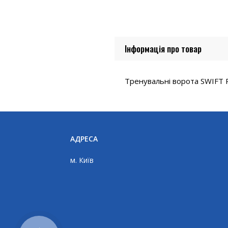
Інформація про товар
Тренувальні ворота SWIFT P
АДРЕСА
м. Київ