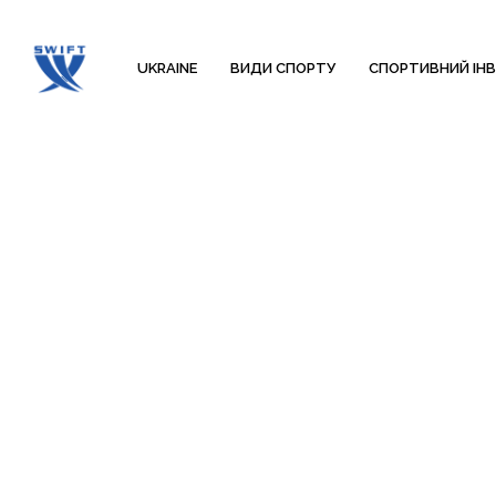
UKRAINE
ВИДИ СПОРТУ
СПОРТИВНИЙ ІН