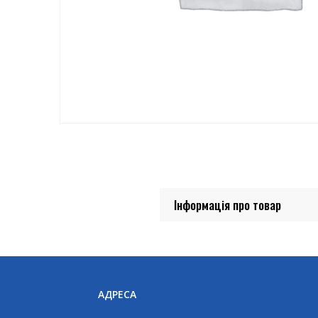
Інформація про товар
АДРЕСА