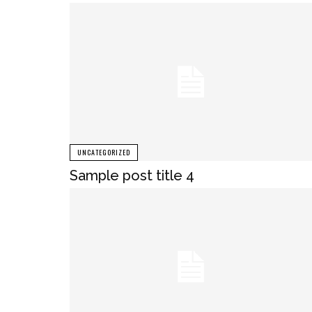
UNCATEGORIZED
Sample post title 4