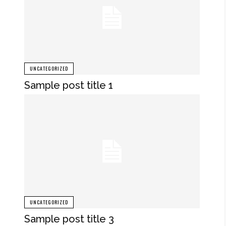
UNCATEGORIZED
Sample post title 1
UNCATEGORIZED
Sample post title 3