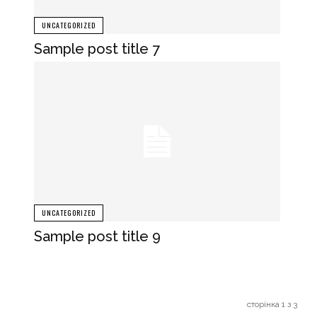
UNCATEGORIZED
Sample post title 7
UNCATEGORIZED
Sample post title 9
сторінка 1 з 3