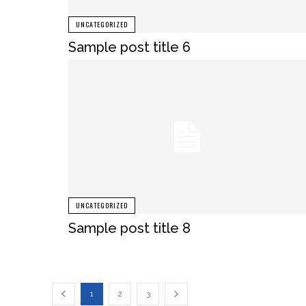
UNCATEGORIZED
Sample post title 6
UNCATEGORIZED
Sample post title 8
1
2
3