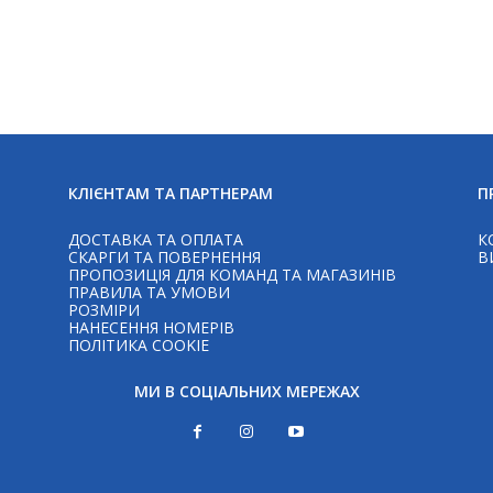
КЛІЄНТАМ ТА ПАРТНЕРАМ
П
ДОСТАВКА ТА ОПЛАТА
К
СКАРГИ ТА ПОВЕРНЕННЯ
В
ПРОПОЗИЦІЯ ДЛЯ КОМАНД ТА МАГАЗИНІВ
ПРАВИЛА ТА УМОВИ
РОЗМІРИ
НАНЕСЕННЯ НОМЕРІВ
ПОЛІТИКА COOKIE
МИ В СОЦІАЛЬНИХ МЕРЕЖАХ