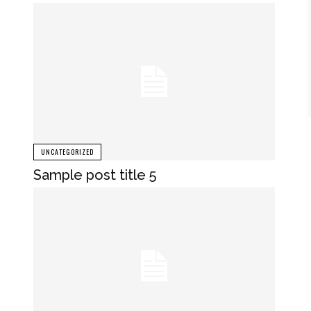
UNCATEGORIZED
Sample post title 5