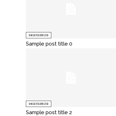
UNCATEGORIZED
Sample post title 0
UNCATEGORIZED
Sample post title 2