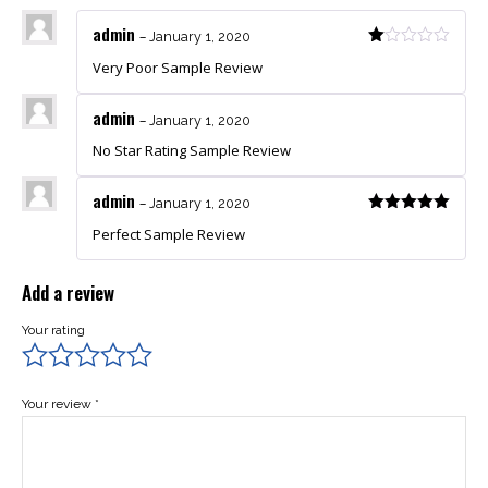
admin
–
January 1, 2020
Very Poor Sample Review
admin
–
January 1, 2020
No Star Rating Sample Review
admin
–
January 1, 2020
Perfect Sample Review
Add a review
Your rating
Your review
*