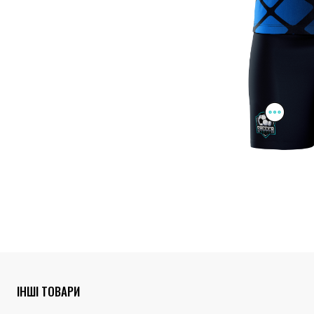
ІНШІ ТОВАРИ