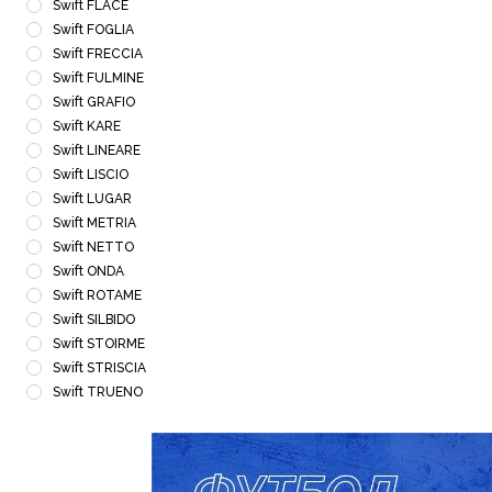
Swift FLACE
Swift FOGLIA
Swift FRECCIA
Swift FULMINE
Swift GRAFIO
Swift KARE
Swift LINEARE
Swift LISCIO
Swift LUGAR
Swift METRIA
Swift NETTO
Swift ONDA
Swift ROTAME
Swift SILBIDO
Swift STOIRME
Swift STRISCIA
Swift TRUENO