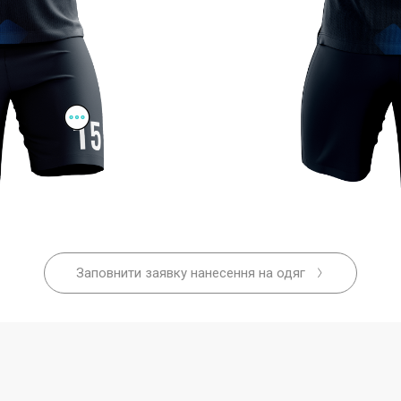
Заповнити заявку нанесення на одяг