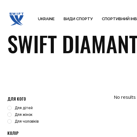
UKRAINE
ВИДИ СПОРТУ
СПОРТИВНИЙ ІН
SWIFT DIAMAN
ДЛЯ КОГО
Для дітей
Для жінок
Для чоловіків
КОЛІР