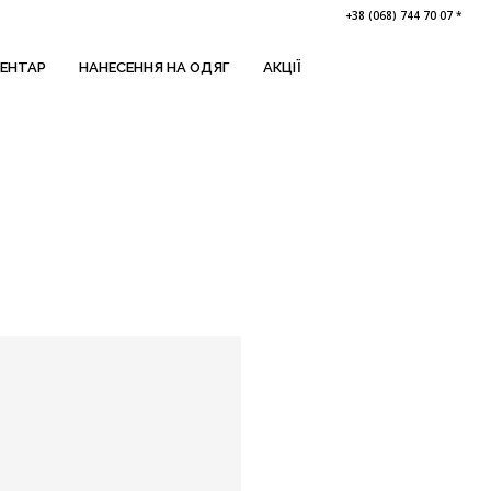
+38 (068) 744 70 07 *
ВЕНТАР
НАНЕСЕННЯ НА ОДЯГ
АКЦІЇ