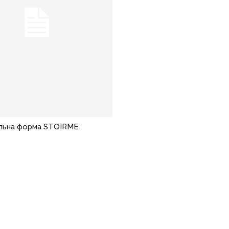
льна форма STOIRME