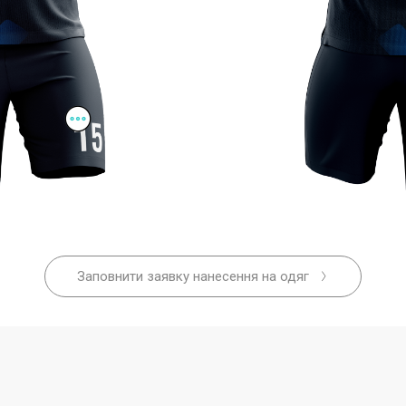
Заповнити заявку нанесення на одяг