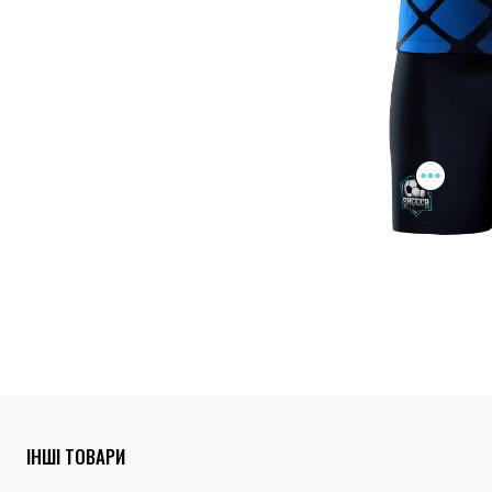
ІНШІ ТОВАРИ