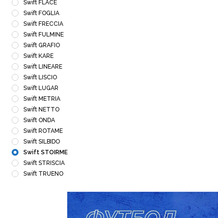
Swift FLACE
Swift FOGLIA
Swift FRECCIA
Swift FULMINE
Swift GRAFIO
Swift KARE
Swift LINEARE
Swift LISCIO
Swift LUGAR
Swift METRIA
Swift NETTO
Swift ONDA
Swift ROTAME
Swift SILBIDO
Swift STOIRME
Swift STRISCIA
Swift TRUENO