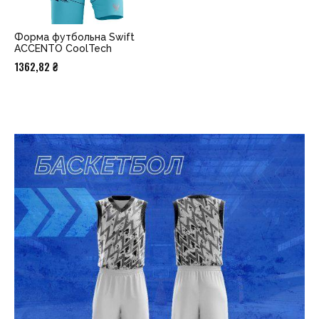
Форма футбольна Swift
ACCENTO CoolTech
1362,82
₴