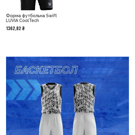
Форма футбольна Swift
LUVIA CoolTech
1362,82
₴