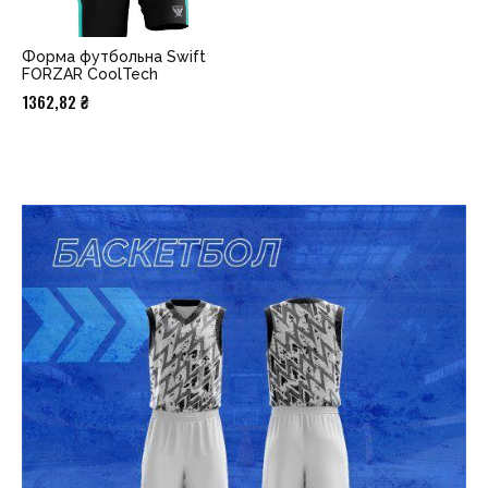
Форма футбольна Swift
FORZAR CoolTech
1362,82
₴