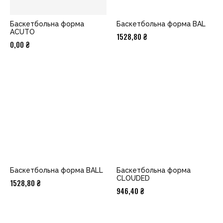
Баскетбольна форма
Баскетбольна форма BAL
ACUTO
1528,80
₴
0,00
₴
Баскетбольна форма BALL
Баскетбольна форма
CLOUDED
1528,80
₴
946,40
₴