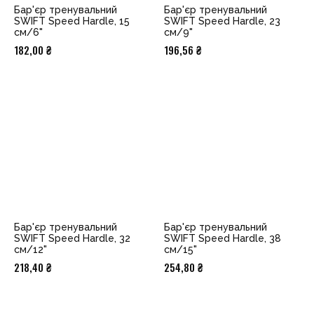
Бар'єр тренувальний
Бар'єр тренувальний
SWIFT Speed Hardle, 15
SWIFT Speed Hardle, 23
см/6"
см/9"
182,00
₴
196,56
₴
Бар'єр тренувальний
Бар'єр тренувальний
SWIFT Speed Hardle, 32
SWIFT Speed Hardle, 38
см/12"
см/15"
218,40
₴
254,80
₴