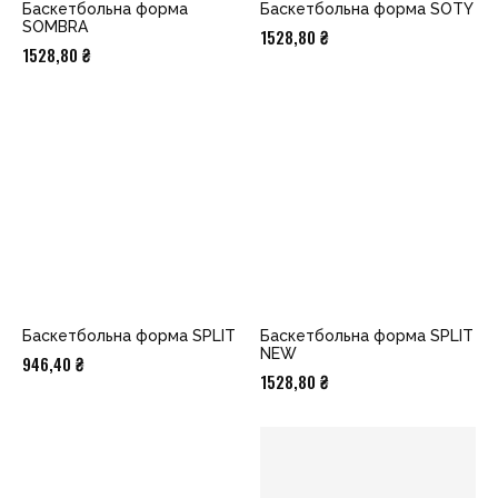
Баскетбольна форма
Баскетбольна форма SOTY
SOMBRA
1528,80
₴
1528,80
₴
Баскетбольна форма SPLIT
Баскетбольна форма SPLIT
NEW
946,40
₴
1528,80
₴