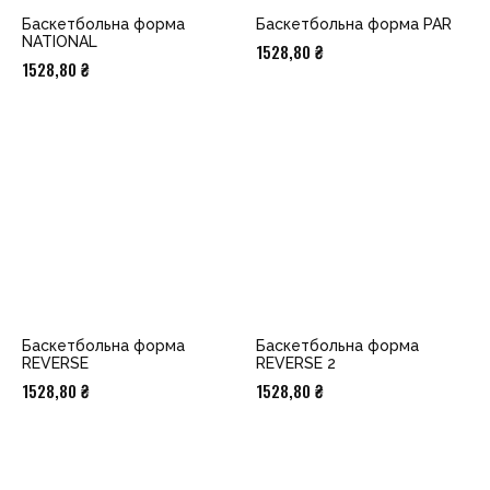
Баскетбольна форма
Баскетбольна форма PAR
NATIONAL
1528,80
₴
1528,80
₴
Баскетбольна форма
Баскетбольна форма
REVERSE
REVERSE 2
1528,80
₴
1528,80
₴