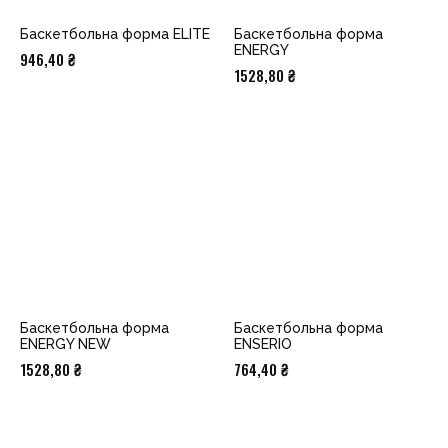
Баскетбольна форма ELITE
Баскетбольна форма
ENERGY
946,40
₴
1528,80
₴
Баскетбольна форма
Баскетбольна форма
ENERGY NEW
ENSERIO
1528,80
₴
764,40
₴